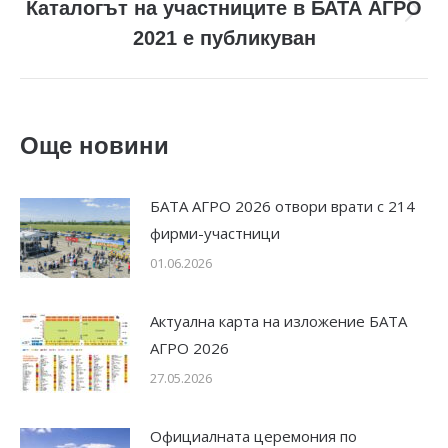
Каталогът на участниците в БАТА АГРО
Next
2021 е публикуван
post:
Още новини
БАТА АГРО 2026 отвори врати с 214
фирми-участници
01.06.2026
Актуална карта на изложение БАТА
АГРО 2026
27.05.2026
Официалната церемония по