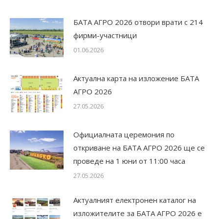
БАТА АГРО 2026 отвори врати с 214
фирми-участници
01.06.2026
Актуална карта на изложение БАТА
АГРО 2026
27.05.2026
Официалната церемония по
откриване на БАТА АГРО 2026 ще се
проведе на 1 юни от 11:00 часа
27.05.2026
Актуалният електронен каталог на
изложителите за БАТА АГРО 2026 е