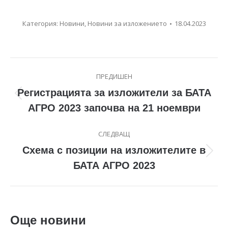
Категория:
Новини
,
Новини за изложението
18.04.2023
Post
ПРЕДИШЕН
navigation
Регистрацията за изложители за БАТА
Previous
АГРО 2023 започва на 21 ноември
post:
СЛЕДВАЩ
Схема с позиции на изложителите в
Next
БАТА АГРО 2023
post:
Още новини