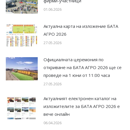
фирми-участници
01.06.2026
Актуална карта на изложение БАТА
АГРО 2026
27.05.2026
Официалната церемония по
откриване на БАТА АГРО 2026 ще се
проведе на 1 юни от 11:00 часа
27.05.2026
Актуалният електронен каталог на
изложителите за БАТА АГРО 2026 е
вече онлайн
06.04.2026