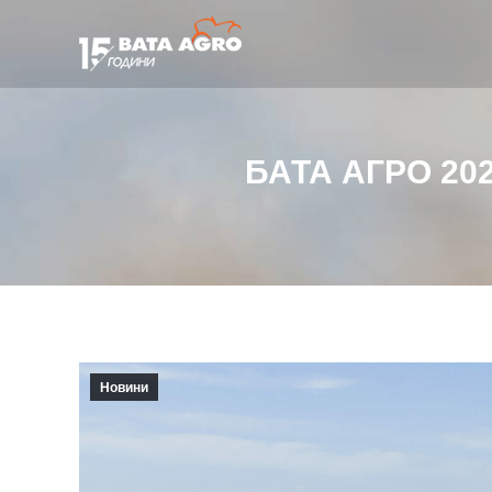
БАТА АГРО 20
Новини