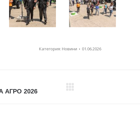
Категория:
Новини
01.06.2026
А АГРО 2026